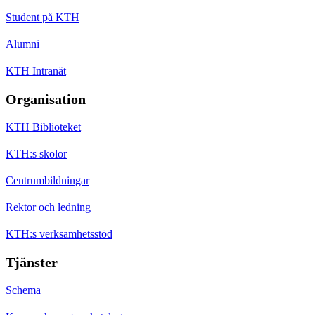
Student på KTH
Alumni
KTH Intranät
Organisation
KTH Biblioteket
KTH:s skolor
Centrumbildningar
Rektor och ledning
KTH:s verksamhetsstöd
Tjänster
Schema