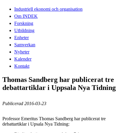
Industriell ekonomi och organisation
Om INDEK
Forskning
Utbildning
Enheter
Samverkan
Nyheter
Kalender
Kontakt
Thomas Sandberg har publicerat tre
debattartiklar i Uppsala Nya Tidning
Publicerad 2016-03-23
Professor Emeritus Thomas Sandberg har publicerat tre
debattartiklar i Upsala Nya Tidning: