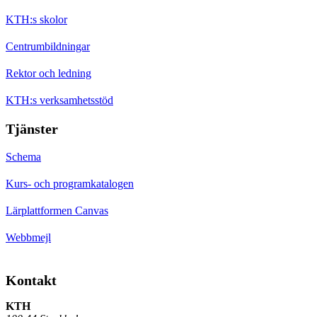
KTH:s skolor
Centrumbildningar
Rektor och ledning
KTH:s verksamhetsstöd
Tjänster
Schema
Kurs- och programkatalogen
Lärplattformen Canvas
Webbmejl
Kontakt
KTH