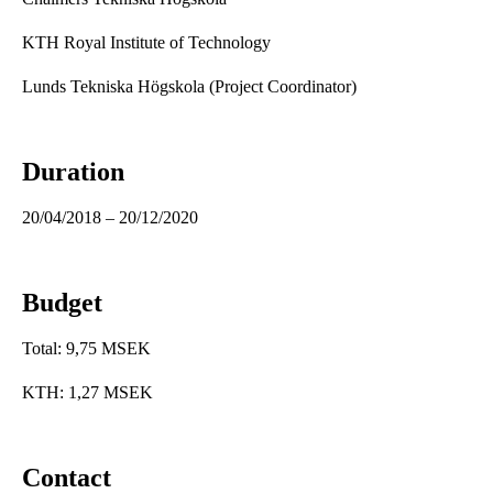
KTH Royal Institute of Technology
Lunds Tekniska Högskola (Project Coordinator)
Duration
20/04/2018 – 20/12/2020
Budget
Total: 9,75 MSEK
KTH: 1,27 MSEK
Contact