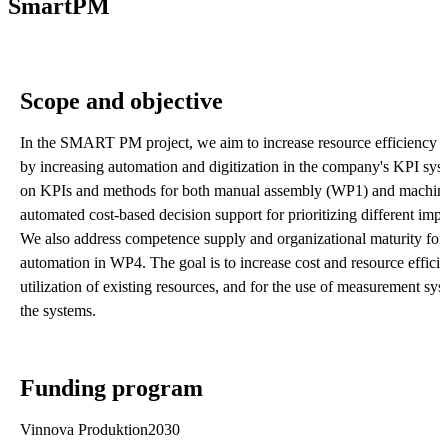
SmartPM
Scope and objective
In the SMART PM project, we aim to increase resource efficiency 
by increasing automation and digitization in the company's KPI sy
on KPIs and methods for both manual assembly (WP1) and machini
automated cost-based decision support for prioritizing different im
We also address competence supply and organizational maturity for i
automation in WP4. The goal is to increase cost and resource effici
utilization of existing resources, and for the use of measurement sy
the systems.
Funding program
Vinnova Produktion2030