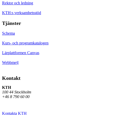
Rektor och ledning
KTH:s verksamhetsstöd
Tjänster
Schema
Kurs- och programkatalogen
Lärplattformen Canvas
Webbmejl
Kontakt
KTH
100 44 Stockholm
+46 8 790 60 00
Kontakta KTH