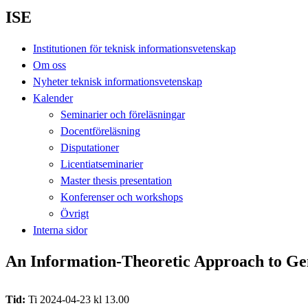
ISE
Institutionen för teknisk informationsvetenskap
Om oss
Nyheter teknisk informationsvetenskap
Kalender
Seminarier och föreläsningar
Docentföreläsning
Disputationer
Licentiatseminarier
Master thesis presentation
Konferenser och workshops
Övrigt
Interna sidor
An Information-Theoretic Approach to Ge
Tid:
Ti 2024-04-23 kl 13.00