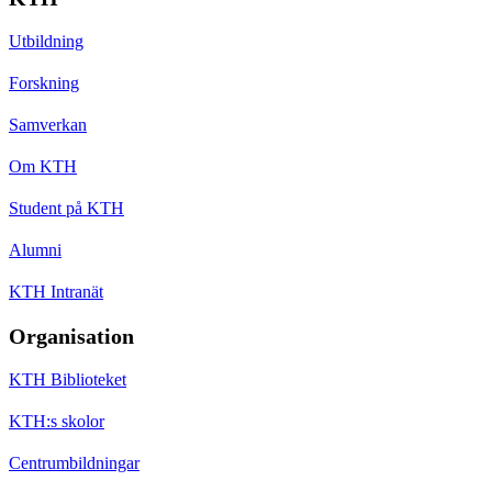
Utbildning
Forskning
Samverkan
Om KTH
Student på KTH
Alumni
KTH Intranät
Organisation
KTH Biblioteket
KTH:s skolor
Centrumbildningar