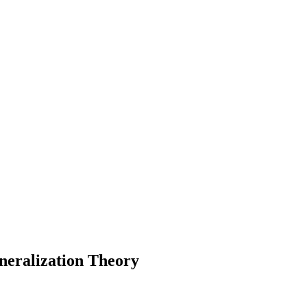
neralization Theory