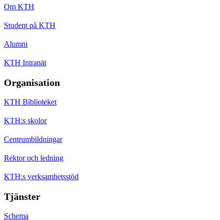
Om KTH
Student på KTH
Alumni
KTH Intranät
Organisation
KTH Biblioteket
KTH:s skolor
Centrumbildningar
Rektor och ledning
KTH:s verksamhetsstöd
Tjänster
Schema