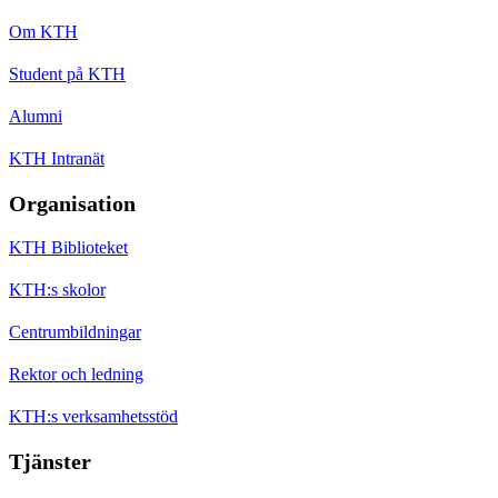
Om KTH
Student på KTH
Alumni
KTH Intranät
Organisation
KTH Biblioteket
KTH:s skolor
Centrumbildningar
Rektor och ledning
KTH:s verksamhetsstöd
Tjänster