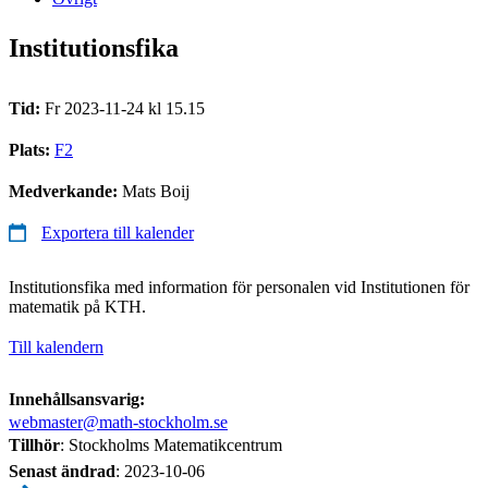
Institutionsfika
Tid:
Fr 2023-11-24 kl 15.15
Plats:
F2
Medverkande:
Mats Boij
Exportera till kalender
Institutionsfika med information för personalen vid Institutionen för
matematik på KTH.
Till kalendern
Innehållsansvarig:
webmaster@math-stockholm.se
Tillhör
: Stockholms Matematikcentrum
Senast ändrad
:
2023-10-06