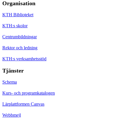
Organisation
KTH Biblioteket
KTH:s skolor
Centrumbildningar
Rektor och ledning
KTH:s verksamhetsstöd
Tjänster
Schema
Kurs- och programkatalogen
Lärplattformen Canvas
Webbmejl