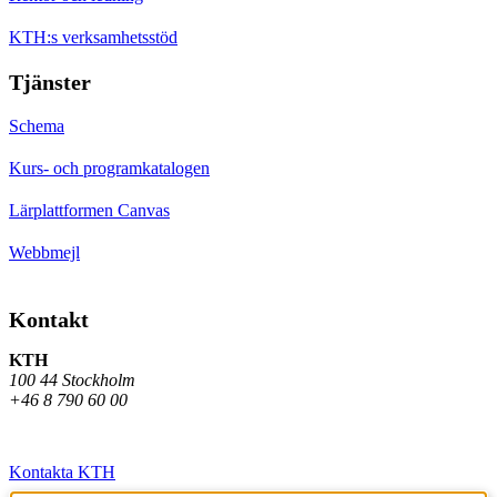
KTH:s verksamhetsstöd
Tjänster
Schema
Kurs- och programkatalogen
Lärplattformen Canvas
Webbmejl
Kontakt
KTH
100 44 Stockholm
+46 8 790 60 00
Kontakta KTH