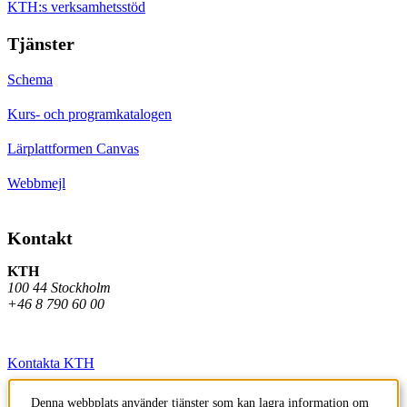
KTH:s verksamhetsstöd
Tjänster
Schema
Kurs- och programkatalogen
Lärplattformen Canvas
Webbmejl
Kontakt
KTH
100 44 Stockholm
+46 8 790 60 00
Kontakta KTH
Jobba på KTH
Denna webbplats använder tjänster som kan lagra information om