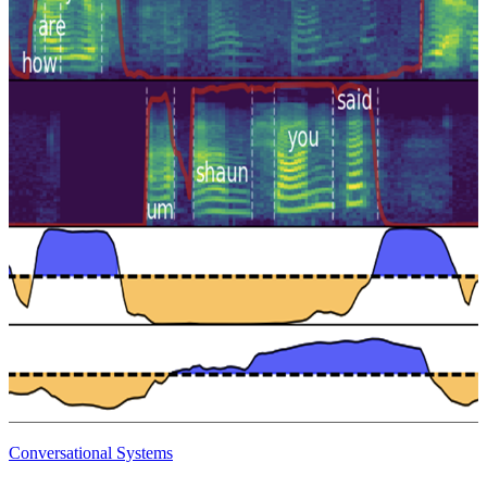
Conversational Systems