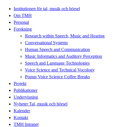
Institutionen för tal, musik och hörsel
Om TMH
Personal
Forskning
Research within Speech, Music and Hearing
Conversational Systems
Human Speech and Communication
Music Informatics and Auditory Perception
Speech and Language Technologies
Voice Science and Technical Vocology
Popup Voice Science Coffee Breaks
Projekt
Publikationer
Undervisning
Nyheter Tal, musik och hörsel
Kalender
Kontakt
TMH Intranet