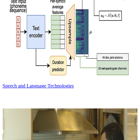
Speech and Language Technologies