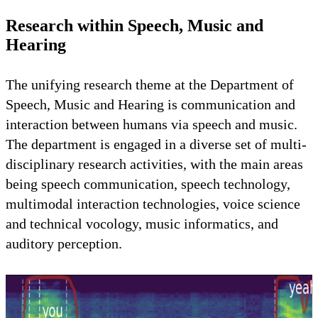
Research within Speech, Music and
Hearing
The unifying research theme at the Department of
Speech, Music and Hearing is communication and
interaction between humans via speech and music.
The department is engaged in a diverse set of multi-
disciplinary research activities, with the main areas
being speech communication, speech technology,
multimodal interaction technologies, voice science
and technical vocology, music informatics, and
auditory perception.