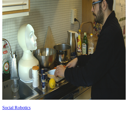
Social Robotics