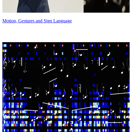
Motion, Gestures and Sign Language