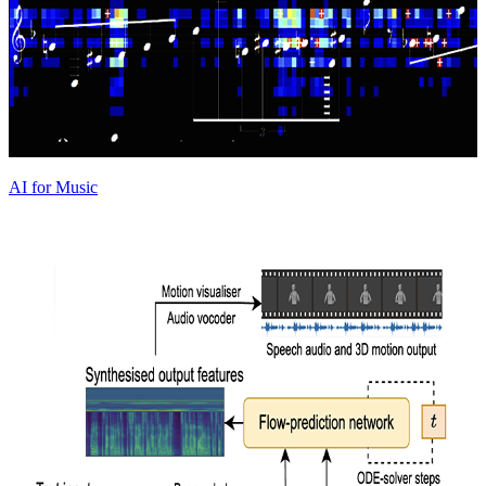
AI for Music