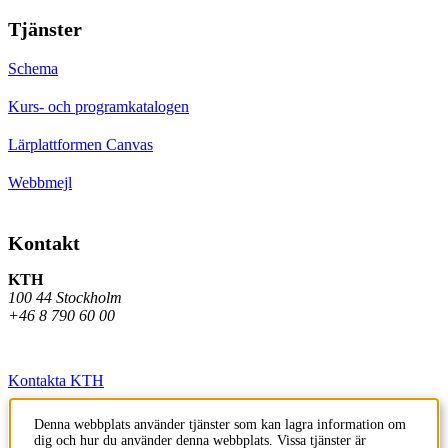
Tjänster
Schema
Kurs- och programkatalogen
Lärplattformen Canvas
Webbmejl
Kontakt
KTH
100 44 Stockholm
+46 8 790 60 00
Kontakta KTH
Jobba på KTH
Denna webbplats använder tjänster som kan lagra information om
dig och hur du använder denna webbplats. Vissa tjänster är