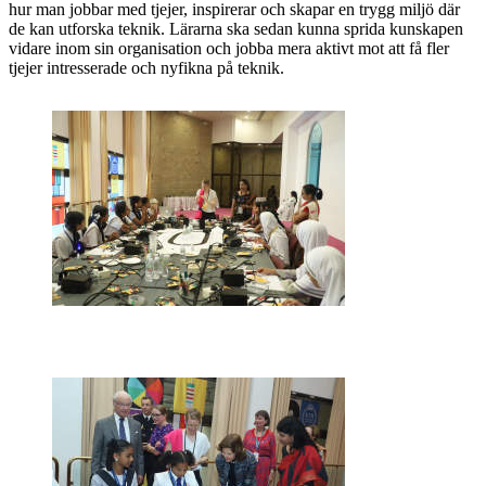
hur man jobbar med tjejer, inspirerar och skapar en trygg miljö där
de kan utforska teknik. Lärarna ska sedan kunna sprida kunskapen
vidare inom sin organisation och jobba mera aktivt mot att få fler
tjejer intresserade och nyfikna på teknik.