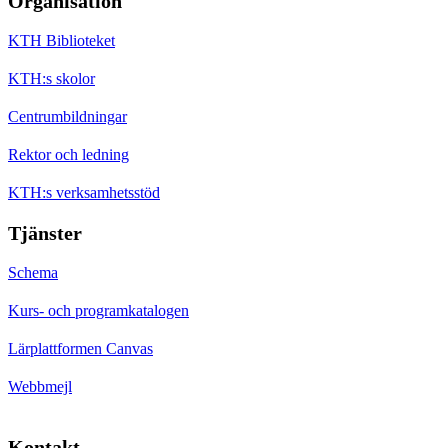
Organisation
KTH Biblioteket
KTH:s skolor
Centrumbildningar
Rektor och ledning
KTH:s verksamhetsstöd
Tjänster
Schema
Kurs- och programkatalogen
Lärplattformen Canvas
Webbmejl
Kontakt