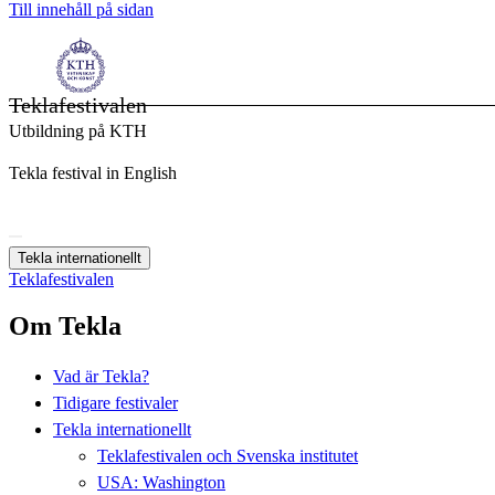
Till innehåll på sidan
Teklafestivalen
Utbildning på KTH
Tekla festival in English
Tekla internationellt
Teklafestivalen
Om Tekla
Vad är Tekla?
Tidigare festivaler
Tekla internationellt
Teklafestivalen och Svenska institutet
USA: Washington