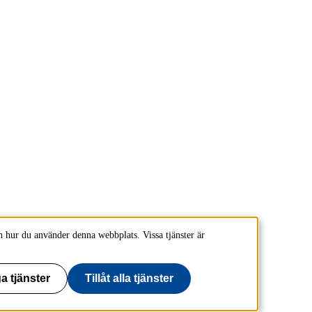
 hur du använder denna webbplats. Vissa tjänster är
a tjänster
Tillåt alla tjänster