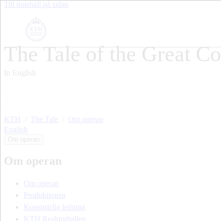
Till innehåll på sidan
The Tale of the Great 
In English
KTH
The Tale
Om operan
English
Om operan
Om operan
Om operan
Produktionen
Konstnärlig ledning
KTH Reaktorhallen