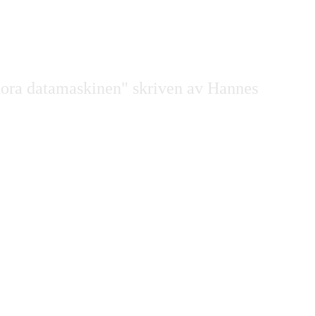
tora datamaskinen" skriven av Hannes