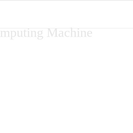
Computing Machine