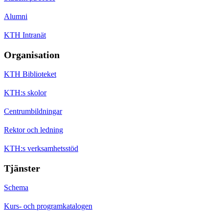
Alumni
KTH Intranät
Organisation
KTH Biblioteket
KTH:s skolor
Centrumbildningar
Rektor och ledning
KTH:s verksamhetsstöd
Tjänster
Schema
Kurs- och programkatalogen