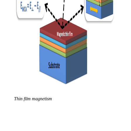
Thin film magnetism