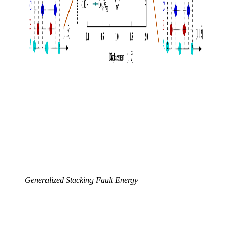
Generalized Stacking Fault Energy