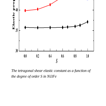
The tetragonal shear elastic constant as a function of
the degree of order S in Ni3Fe