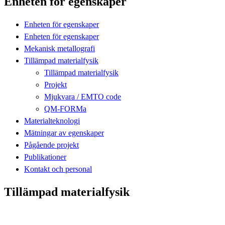
Enheten för egenskaper
Enheten för egenskaper
Enheten för egenskaper
Mekanisk metallografi
Tillämpad materialfysik
Tillämpad materialfysik
Projekt
Mjukvara / EMTO code
QM-FORMa
Materialteknologi
Mätningar av egenskaper
Pågående projekt
Publikationer
Kontakt och personal
Tillämpad materialfysik