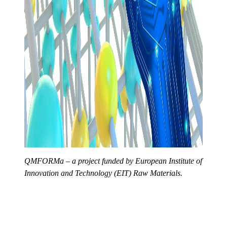
QMFORMa – a project funded by European Institute of
Innovation and Technology (EIT) Raw Materials.