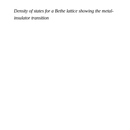
Density of states for a Bethe lattice showing the metal-
insulator transition