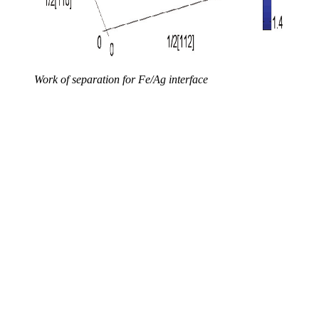
Work of separation for Fe/Ag interface