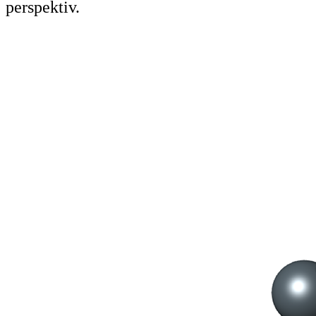
perspektiv.