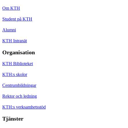
Om KTH
Student på KTH
Alumni
KTH Intranät
Organisation
KTH Biblioteket
KTH:s skolor
Centrumbildningar
Rektor och ledning
KTH:s verksamhetsstöd
Tjänster