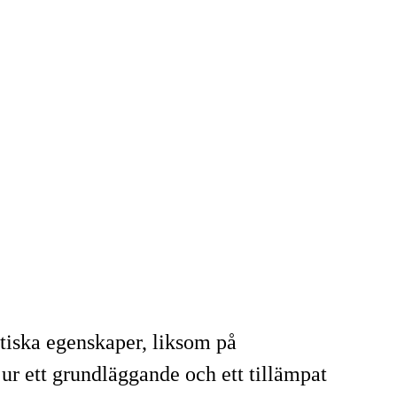
tiska egenskaper, liksom på
r ett grundläggande och ett tillämpat