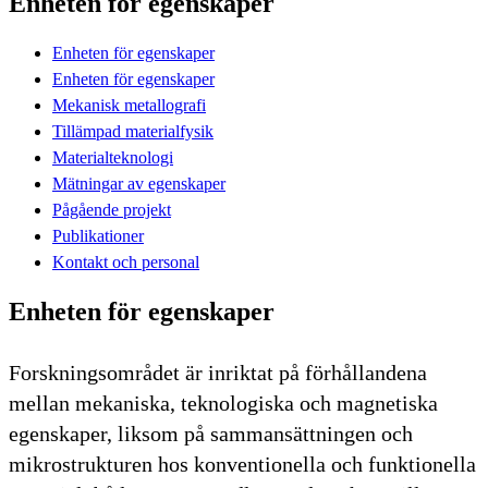
Enheten för egenskaper
Enheten för egenskaper
Enheten för egenskaper
Mekanisk metallografi
Tillämpad materialfysik
Materialteknologi
Mätningar av egenskaper
Pågående projekt
Publikationer
Kontakt och personal
Enheten för egenskaper
Forskningsområdet är inriktat på förhållandena
mellan mekaniska, teknologiska och magnetiska
egenskaper, liksom på sammansättningen och
mikrostrukturen hos konventionella och funktionella