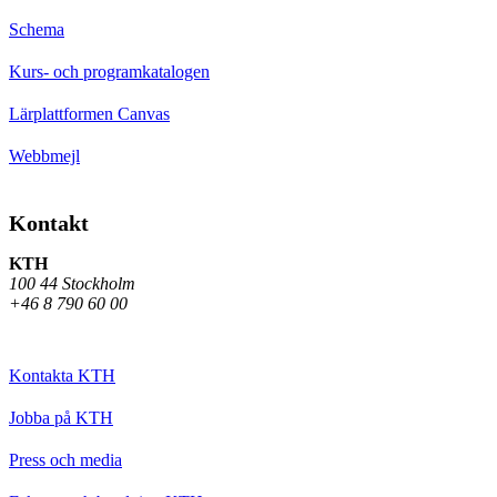
Schema
Kurs- och programkatalogen
Lärplattformen Canvas
Webbmejl
Kontakt
KTH
100 44 Stockholm
+46 8 790 60 00
Kontakta KTH
Jobba på KTH
Press och media