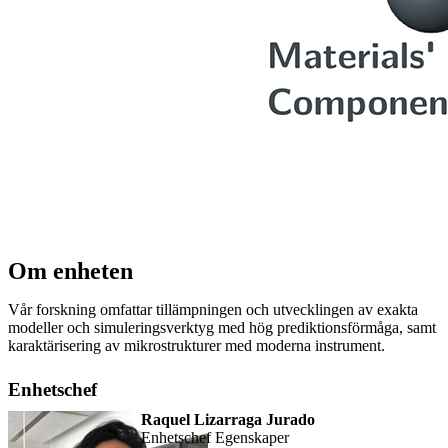
Om enheten
Vår forskning omfattar tillämpningen och utvecklingen av exakta
modeller och simuleringsverktyg med hög prediktionsförmåga, samt
karaktärisering av mikrostrukturer med moderna instrument.
Enhetschef
Raquel Lizarraga Jurado
Enhetschef Egenskaper