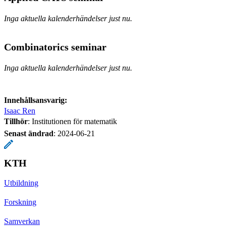
Inga aktuella kalenderhändelser just nu.
Combinatorics seminar
Inga aktuella kalenderhändelser just nu.
Innehållsansvarig:
Isaac Ren
Tillhör
: Institutionen för matematik
Senast ändrad
:
2024-06-21
KTH
Utbildning
Forskning
Samverkan