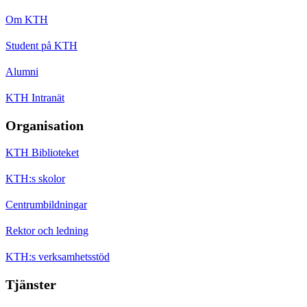
Om KTH
Student på KTH
Alumni
KTH Intranät
Organisation
KTH Biblioteket
KTH:s skolor
Centrumbildningar
Rektor och ledning
KTH:s verksamhetsstöd
Tjänster