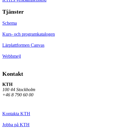
Tjänster
Schema
Kurs- och programkatalogen
Lärplattformen Canvas
Webbmejl
Kontakt
KTH
100 44 Stockholm
+46 8 790 60 00
Kontakta KTH
Jobba på KTH