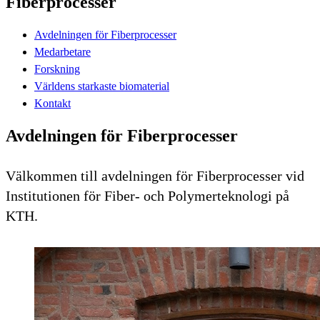
Fiberprocesser
Avdelningen för Fiberprocesser
Medarbetare
Forskning
Världens starkaste biomaterial
Kontakt
Avdelningen för Fiberprocesser
Välkommen till avdelningen för Fiberprocesser vid
Institutionen för Fiber- och Polymerteknologi på
KTH.