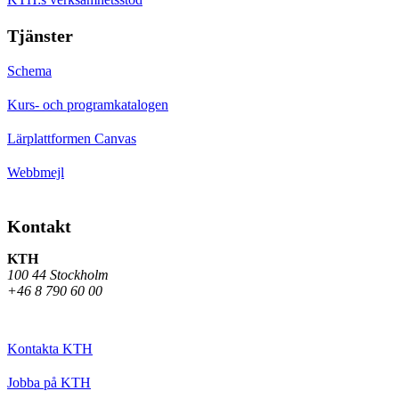
Tjänster
Schema
Kurs- och programkatalogen
Lärplattformen Canvas
Webbmejl
Kontakt
KTH
100 44 Stockholm
+46 8 790 60 00
Kontakta KTH
Jobba på KTH