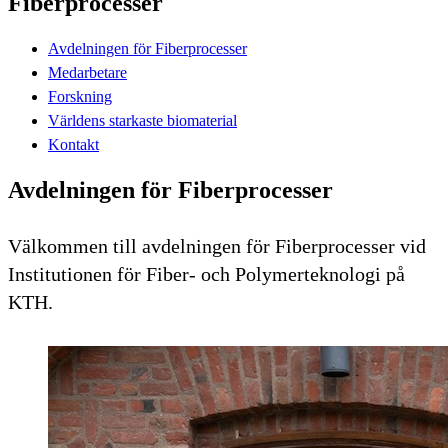
Fiberprocesser
Avdelningen för Fiberprocesser
Medarbetare
Forskning
Världens starkaste biomaterial
Kontakt
Avdelningen för Fiberprocesser
Välkommen till avdelningen för Fiberprocesser vid
Institutionen för Fiber- och Polymerteknologi på
KTH.