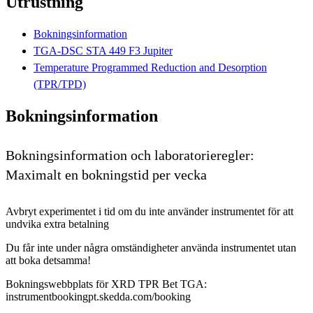
Utrustning
Bokningsinformation
TGA-DSC STA 449 F3 Jupiter
Temperature Programmed Reduction and Desorption
(TPR/TPD)
Bokningsinformation
Bokningsinformation och laboratorieregler:
Maximalt en bokningstid per vecka
Avbryt experimentet i tid om du inte använder instrumentet för att
undvika extra betalning
Du får inte under några omständigheter använda instrumentet utan
att boka detsamma!
Bokningswebbplats för XRD TPR Bet TGA:
instrumentbookingpt.skedda.com/booking