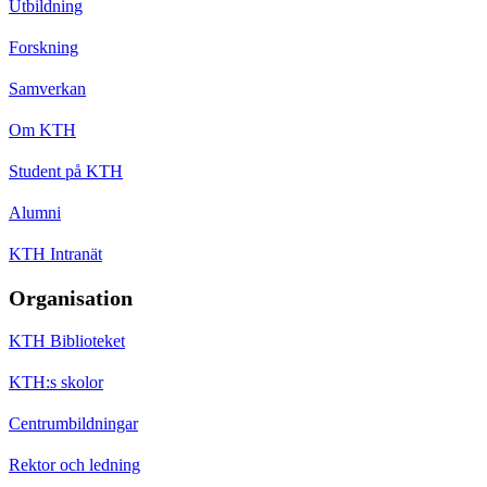
Utbildning
Forskning
Samverkan
Om KTH
Student på KTH
Alumni
KTH Intranät
Organisation
KTH Biblioteket
KTH:s skolor
Centrumbildningar
Rektor och ledning