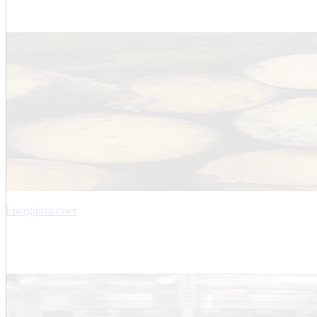
Energiprocesser