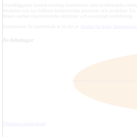
Grundläggande kemisk kunskap kombineras med kemitekniska verktyg 
förståelse och nya hållbara kemitekniska processer och produkter. En 
länken mellan experimentella aktiviteter och avancerad modellering.
Institutionen för kemiteknik är en del av
Skolan för kemi, bioteknolog
Avdelningar
Tillämpad elektrokemi