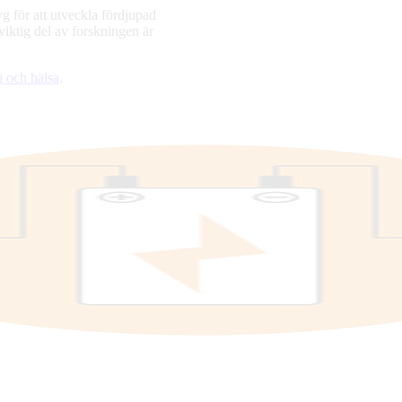
för att utveckla fördjupad
viktig del av forskningen är
i och hälsa
.