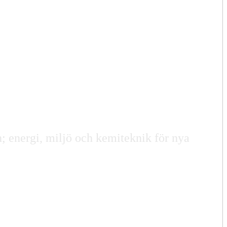
n; energi, miljö och kemiteknik för nya