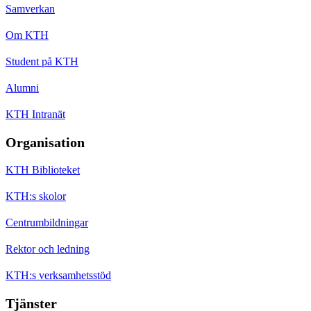
Samverkan
Om KTH
Student på KTH
Alumni
KTH Intranät
Organisation
KTH Biblioteket
KTH:s skolor
Centrumbildningar
Rektor och ledning
KTH:s verksamhetsstöd
Tjänster