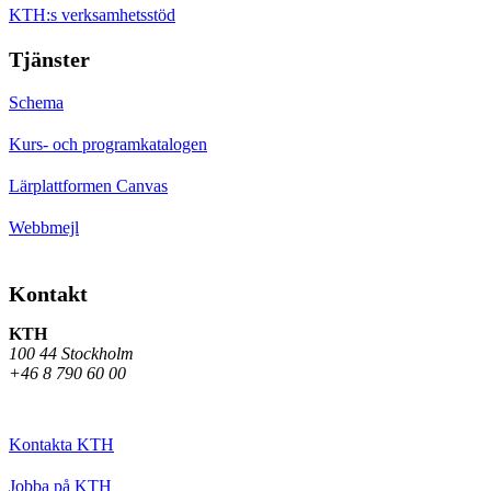
KTH:s verksamhetsstöd
Tjänster
Schema
Kurs- och programkatalogen
Lärplattformen Canvas
Webbmejl
Kontakt
KTH
100 44 Stockholm
+46 8 790 60 00
Kontakta KTH
Jobba på KTH