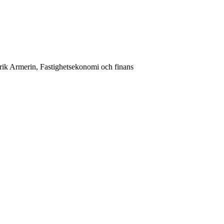
ik Armerin, Fastighetsekonomi och finans