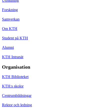
Utbildning
Forskning
Samverkan
Om KTH
Student på KTH
Alumni
KTH Intranät
Organisation
KTH Biblioteket
KTH:s skolor
Centrumbildningar
Rektor och ledning