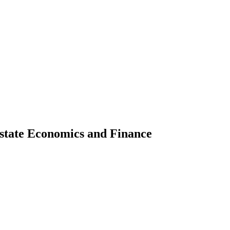
Estate Economics and Finance