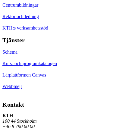
Centrumbildningar
Rektor och ledning
KTH:s verksamhetsstöd
Tjänster
Schema
Kurs- och programkatalogen
Lärplattformen Canvas
Webbmejl
Kontakt
KTH
100 44 Stockholm
+46 8 790 60 00