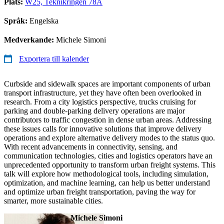
Plats:
W25, Teknikringen 78A
Språk:
Engelska
Medverkande:
Michele Simoni
Exportera till kalender
Curbside and sidewalk spaces are important components of urban
transport infrastructure, yet they have often been overlooked in
research. From a city logistics perspective, trucks cruising for
parking and double-parking delivery operations are major
contributors to traffic congestion in dense urban areas. Addressing
these issues calls for innovative solutions that improve delivery
operations and explore alternative delivery modes to the status quo.
With recent advancements in connectivity, sensing, and
communication technologies, cities and logistics operators have an
unprecedented opportunity to transform urban freight systems. This
talk will explore how methodological tools, including simulation,
optimization, and machine learning, can help us better understand
and optimize urban freight transportation, paving the way for
smarter, more sustainable cities.
Michele Simoni