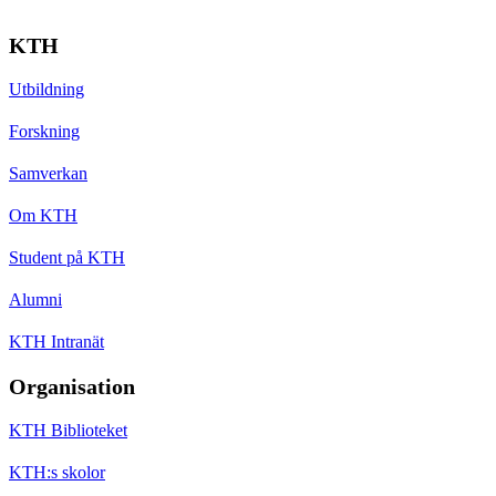
KTH
Utbildning
Forskning
Samverkan
Om KTH
Student på KTH
Alumni
KTH Intranät
Organisation
KTH Biblioteket
KTH:s skolor