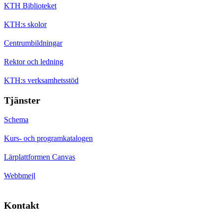
KTH Biblioteket
KTH:s skolor
Centrumbildningar
Rektor och ledning
KTH:s verksamhetsstöd
Tjänster
Schema
Kurs- och programkatalogen
Lärplattformen Canvas
Webbmejl
Kontakt