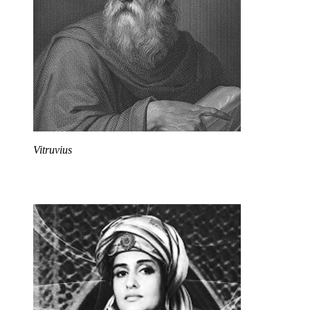
Vitruvius