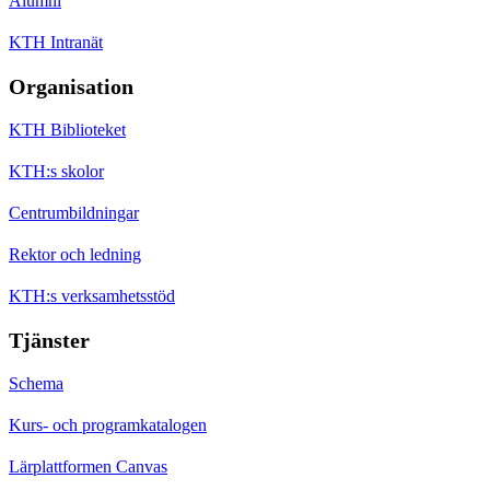
Alumni
KTH Intranät
Organisation
KTH Biblioteket
KTH:s skolor
Centrumbildningar
Rektor och ledning
KTH:s verksamhetsstöd
Tjänster
Schema
Kurs- och programkatalogen
Lärplattformen Canvas