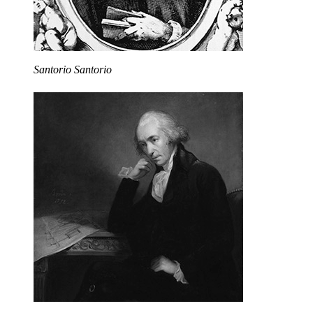
Santorio Santorio