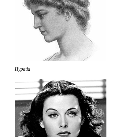
Hypatia