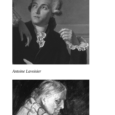
Antoine Lavoisier