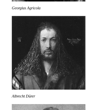
Georgius Agricola
Albrecht Dürer