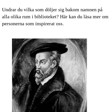
Undrar du vilka som döljer sig bakom namnen på
alla olika rum i biblioteket? Här kan du läsa mer om
personerna som inspirerat oss.