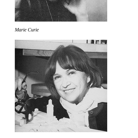
Marie Curie