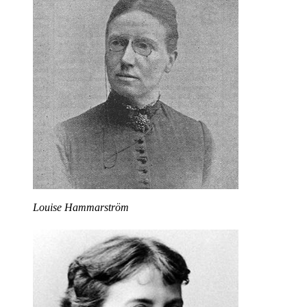
Louise Hammarström