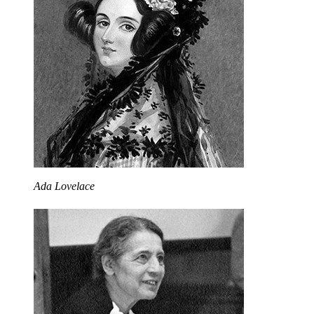
Ada Lovelace