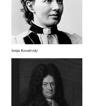
Sonja Kovalevsky