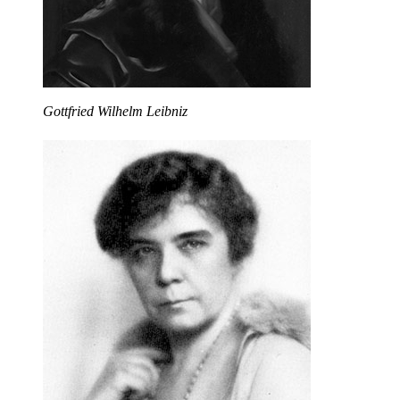
Gottfried Wilhelm Leibniz