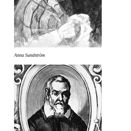
Anna Sundström