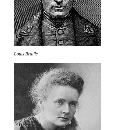
Louis Braille