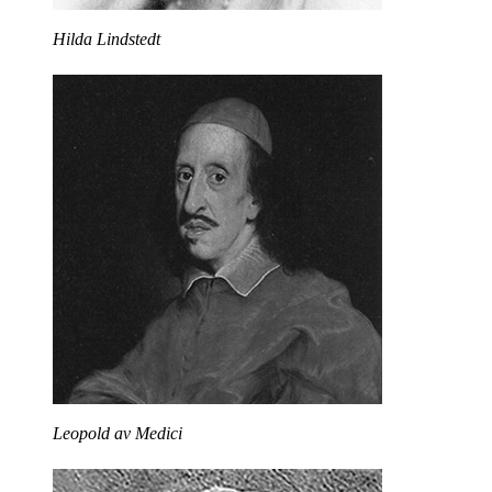
Hilda Lindstedt
Leopold av Medici