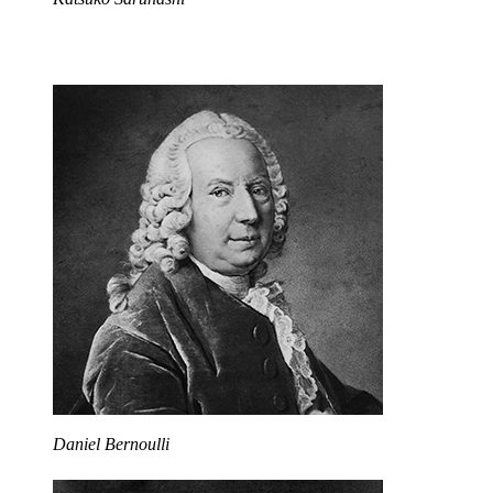
Daniel Bernoulli