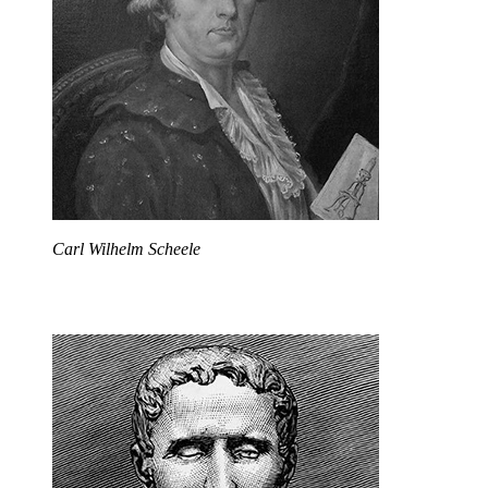
Carl Wilhelm Scheele