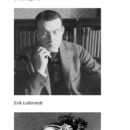
Erik Lallerstedt