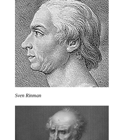
Sven Rinman