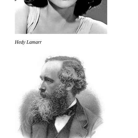
Hedy Lamarr