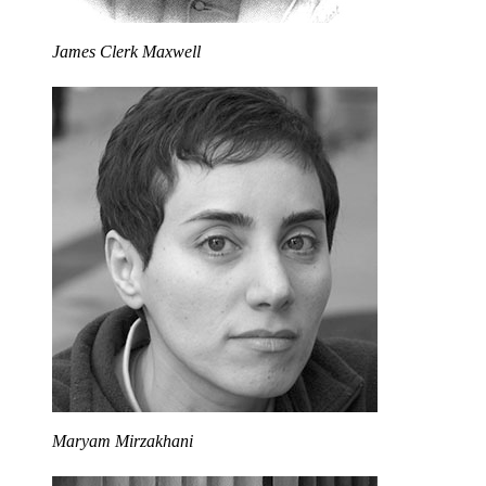
James Clerk Maxwell
Maryam Mirzakhani