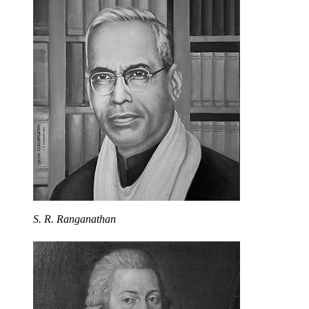
S. R. Ranganathan