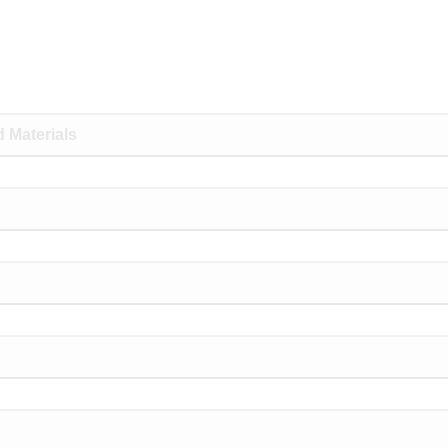
 Materials