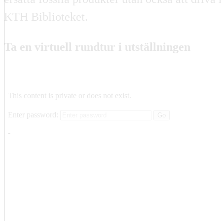
KTH Biblioteket.
Ta en virtuell rundtur i utställningen