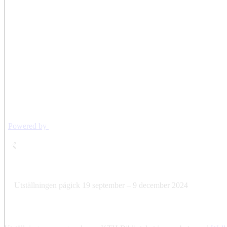
Utställningen pågick 19 september – 9 december 2024