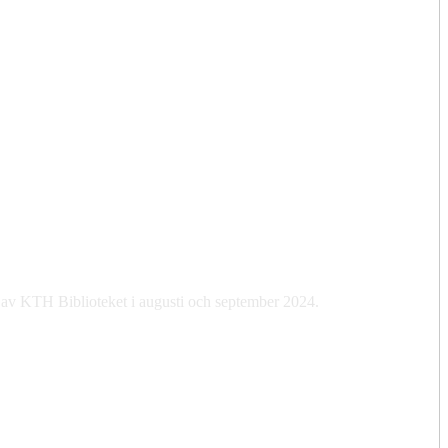
 av KTH Biblioteket i augusti och september 2024.