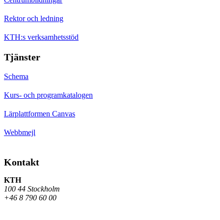
Rektor och ledning
KTH:s verksamhetsstöd
Tjänster
Schema
Kurs- och programkatalogen
Lärplattformen Canvas
Webbmejl
Kontakt
KTH
100 44 Stockholm
+46 8 790 60 00