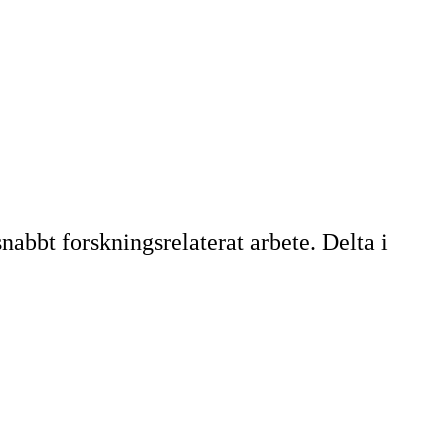
nabbt forskningsrelaterat arbete. Delta i