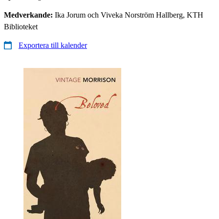
Medverkande:
Ika Jorum och Viveka Norström Hallberg, KTH
Biblioteket
Exportera till kalender