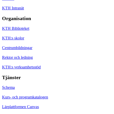
KTH Intranät
Organisation
KTH Biblioteket
KTH:s skolor
Centrumbildningar
Rektor och ledning
KTH:s verksamhetsstöd
Tjänster
Schema
Kurs- och programkatalogen
Lärplattformen Canvas