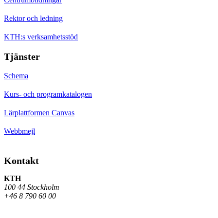
Rektor och ledning
KTH:s verksamhetsstöd
Tjänster
Schema
Kurs- och programkatalogen
Lärplattformen Canvas
Webbmejl
Kontakt
KTH
100 44 Stockholm
+46 8 790 60 00