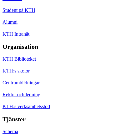
Student på KTH
Alumni
KTH Intranät
Organisation
KTH Biblioteket
KTH:s skolor
Centrumbildningar
Rektor och ledning
KTH:s verksamhetsstöd
Tjänster
Schema