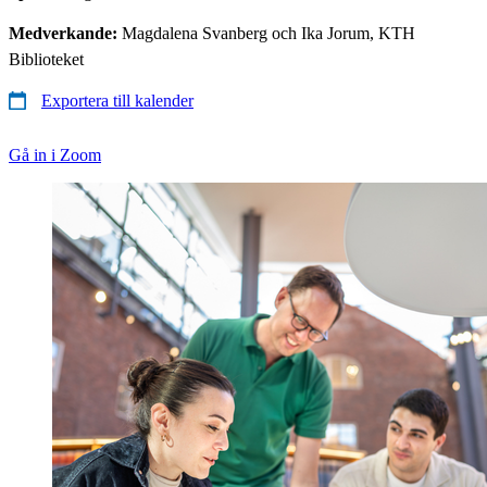
Medverkande:
Magdalena Svanberg och Ika Jorum, KTH
Biblioteket
Exportera till kalender
Gå in i Zoom