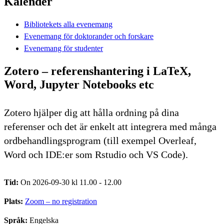
Kalender
Bibliotekets alla evenemang
Evenemang för doktorander och forskare
Evenemang för studenter
Zotero – referenshantering i LaTeX,
Word, Jupyter Notebooks etc
Zotero hjälper dig att hålla ordning på dina
referenser och det är enkelt att integrera med många
ordbehandlingsprogram (till exempel Overleaf,
Word och IDE:er som Rstudio och VS Code).
Tid:
On 2026-09-30 kl 11.00 - 12.00
Plats:
Zoom – no registration
Språk:
Engelska