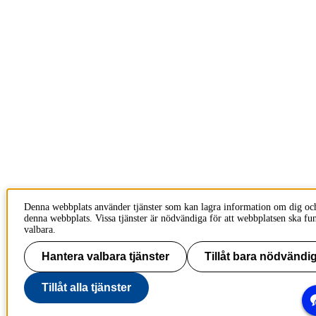
Denna webbplats använder tjänster som kan lagra information om dig oc
denna webbplats. Vissa tjänster är nödvändiga för att webbplatsen ska fu
valbara.
Hantera valbara tjänster
Tillåt bara nödvändig
Tillåt alla tjänster