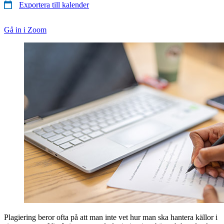
Exportera till kalender
Gå in i Zoom
Plagiering beror ofta på att man inte vet hur man ska hantera källor i