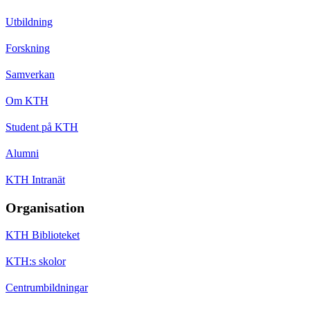
Utbildning
Forskning
Samverkan
Om KTH
Student på KTH
Alumni
KTH Intranät
Organisation
KTH Biblioteket
KTH:s skolor
Centrumbildningar