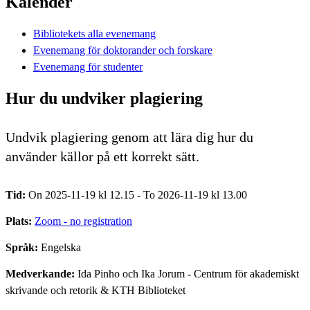
Kalender
Bibliotekets alla evenemang
Evenemang för doktorander och forskare
Evenemang för studenter
Hur du undviker plagiering
Undvik plagiering genom att lära dig hur du
använder källor på ett korrekt sätt.
Tid:
On 2025-11-19 kl 12.15 - To 2026-11-19 kl 13.00
Plats:
Zoom - no registration
Språk:
Engelska
Medverkande:
Ida Pinho och Ika Jorum - Centrum för akademiskt
skrivande och retorik & KTH Biblioteket