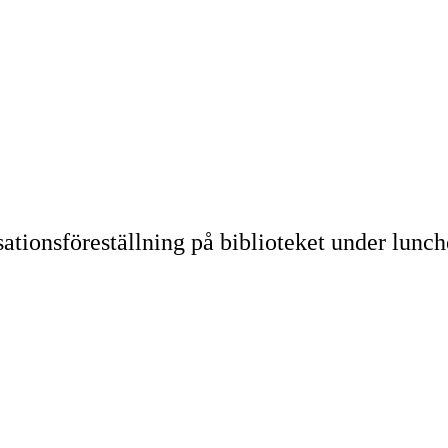
sationsföreställning på biblioteket under lunc