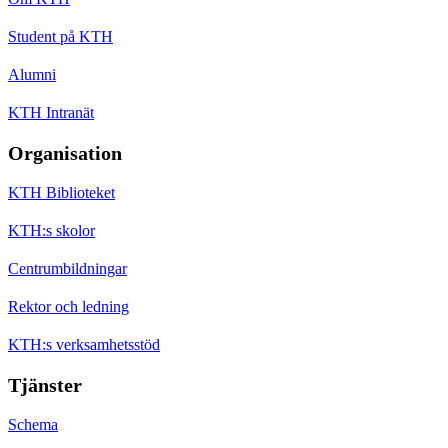
Student på KTH
Alumni
KTH Intranät
Organisation
KTH Biblioteket
KTH:s skolor
Centrumbildningar
Rektor och ledning
KTH:s verksamhetsstöd
Tjänster
Schema