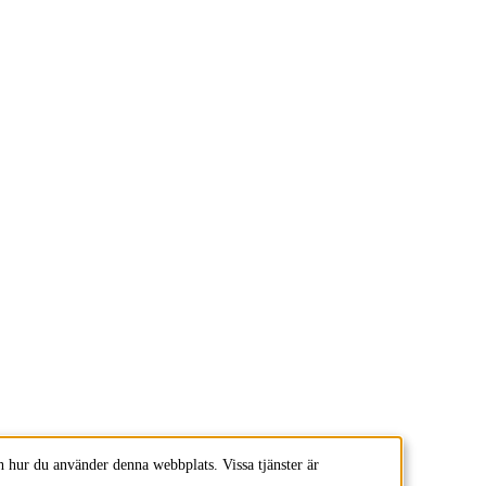
 hur du använder denna webbplats. Vissa tjänster är