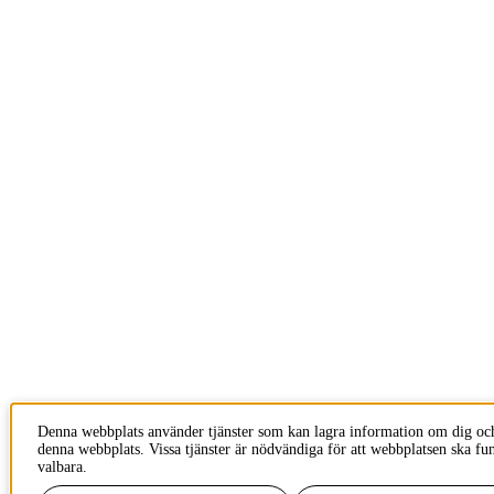
Denna webbplats använder tjänster som kan lagra information om dig oc
denna webbplats. Vissa tjänster är nödvändiga för att webbplatsen ska fu
valbara.