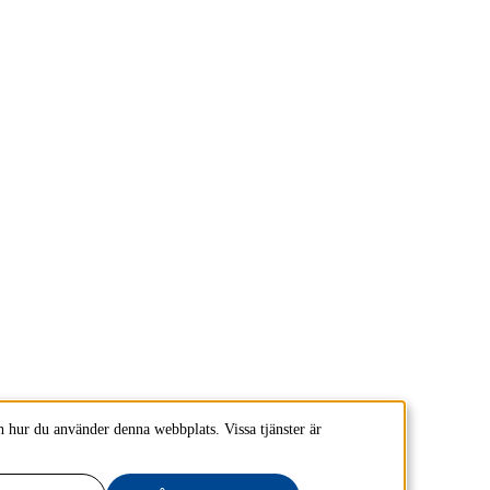
 hur du använder denna webbplats. Vissa tjänster är