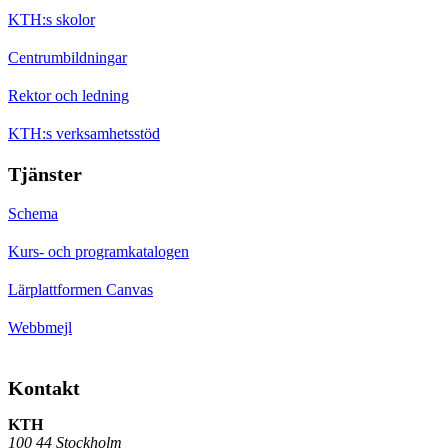
KTH:s skolor
Centrumbildningar
Rektor och ledning
KTH:s verksamhetsstöd
Tjänster
Schema
Kurs- och programkatalogen
Lärplattformen Canvas
Webbmejl
Kontakt
KTH
100 44 Stockholm