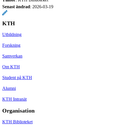
Senast ändrad
:
2026-03-19
KTH
Utbildning
Forskning
Samverkan
Om KTH
Student på KTH
Alumni
KTH Intranät
Organisation
KTH Biblioteket