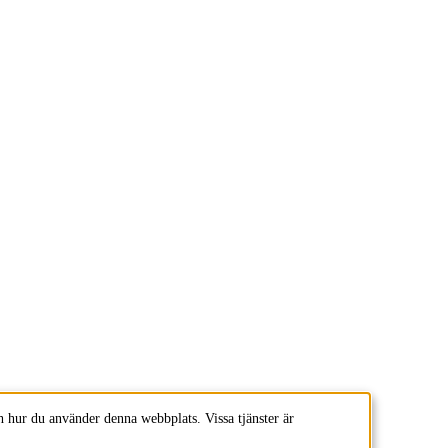
 hur du använder denna webbplats. Vissa tjänster är