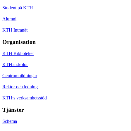
Student på KTH
Alumni
KTH Intranät
Organisation
KTH Biblioteket
KTH:s skolor
Centrumbildningar
Rektor och ledning
KTH:s verksamhetsstöd
Tjänster
Schema