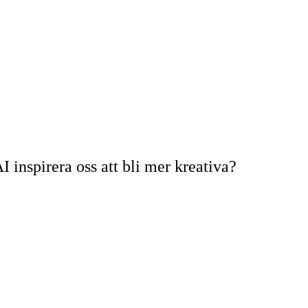
 inspirera oss att bli mer kreativa?