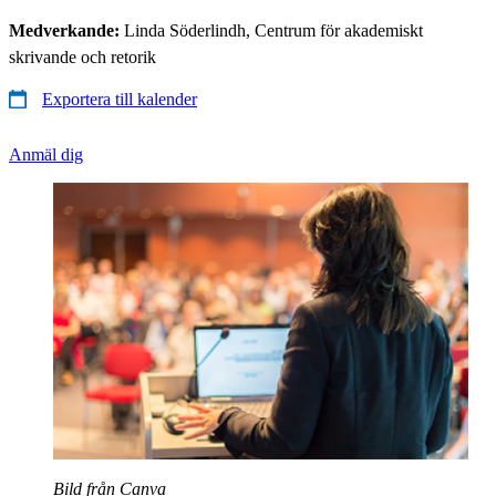
Medverkande:
Linda Söderlindh, Centrum för akademiskt
skrivande och retorik
Exportera till kalender
Anmäl dig
Bild från Canva