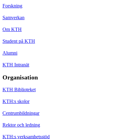
Forskning
Samverkan
Om KTH
Student på KTH
Alumni
KTH Intranät
Organisation
KTH Biblioteket
KTH:s skolor
Centrumbildningar
Rektor och ledning
KTH:s verksamhetsstöd