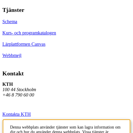
Tjänster
Schema
Kurs- och programkatalogen
Lärplattformen Canvas
Webbmejl
Kontakt
KTH
100 44 Stockholm
+46 8 790 60 00
Kontakta KTH
Jobba på KTH
Denna webbplats använder tjänster som kan lagra information om
dig och hur du använder denna webbplats. Vissa tjänster är