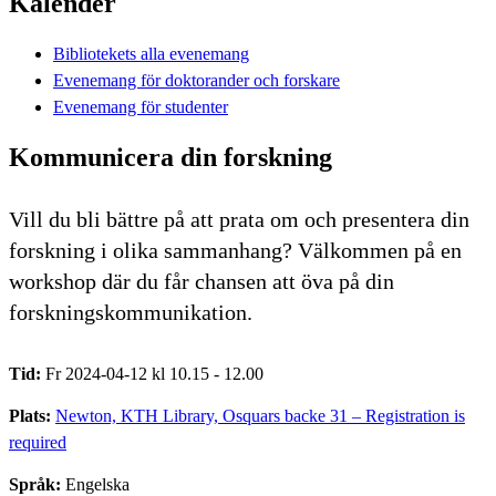
Kalender
Bibliotekets alla evenemang
Evenemang för doktorander och forskare
Evenemang för studenter
Kommunicera din forskning
Vill du bli bättre på att prata om och presentera din
forskning i olika sammanhang? Välkommen på en
workshop där du får chansen att öva på din
forskningskommunikation.
Tid:
Fr 2024-04-12 kl 10.15 - 12.00
Plats:
Newton, KTH Library, Osquars backe 31 – Registration is
required
Språk:
Engelska