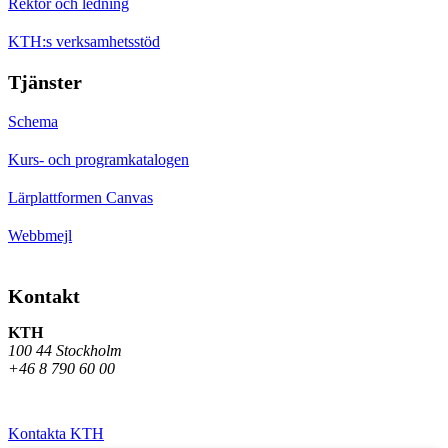
Rektor och ledning
KTH:s verksamhetsstöd
Tjänster
Schema
Kurs- och programkatalogen
Lärplattformen Canvas
Webbmejl
Kontakt
KTH
100 44 Stockholm
+46 8 790 60 00
Kontakta KTH