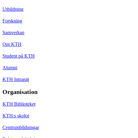
Utbildning
Forskning
Samverkan
Om KTH
Student på KTH
Alumni
KTH Intranät
Organisation
KTH Biblioteket
KTH:s skolor
Centrumbildningar