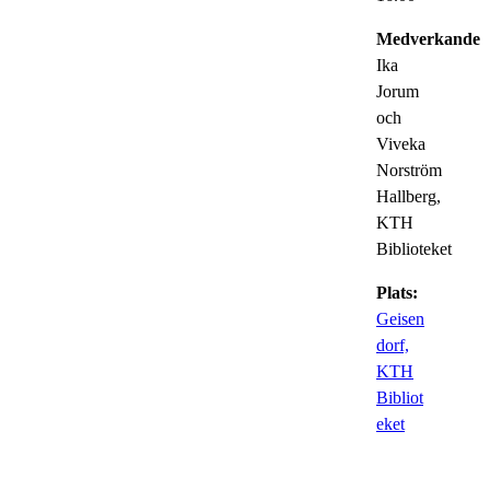
Medverkande:
Ika
Jorum
och
Viveka
Norström
Hallberg,
KTH
Biblioteket
Plats:
Geisen
dorf,
KTH
Bibliot
eket