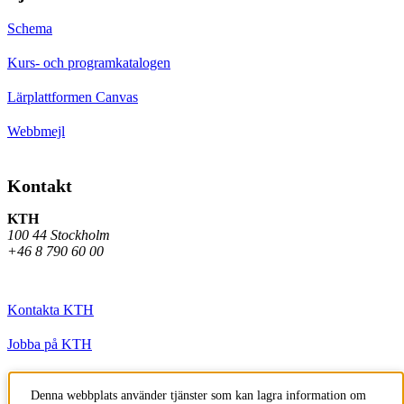
Schema
Kurs- och programkatalogen
Lärplattformen Canvas
Webbmejl
Kontakt
KTH
100 44 Stockholm
+46 8 790 60 00
Kontakta KTH
Jobba på KTH
Press och media
Denna webbplats använder tjänster som kan lagra information om