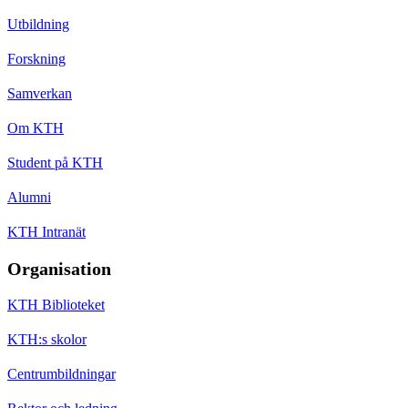
Utbildning
Forskning
Samverkan
Om KTH
Student på KTH
Alumni
KTH Intranät
Organisation
KTH Biblioteket
KTH:s skolor
Centrumbildningar