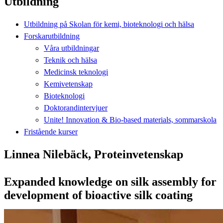
Utbildning
Utbildning på Skolan för kemi, bioteknologi och hälsa
Forskarutbildning
Våra utbildningar
Teknik och hälsa
Medicinsk teknologi
Kemivetenskap
Bioteknologi
Doktorandintervjuer
Unite! Innovation & Bio-based materials, sommarskola
Fristående kurser
Linnea Nilebäck, Proteinvetenskap
Expanded knowledge on silk assembly for
development of bioactive silk coating