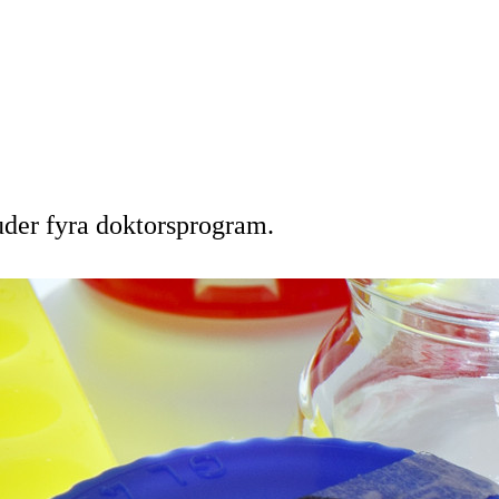
uder fyra doktorsprogram.