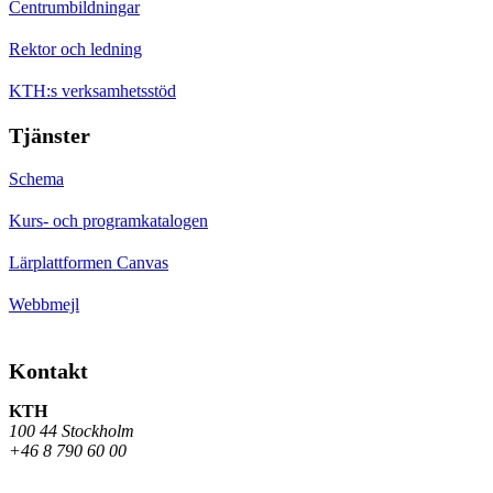
Centrumbildningar
Rektor och ledning
KTH:s verksamhetsstöd
Tjänster
Schema
Kurs- och programkatalogen
Lärplattformen Canvas
Webbmejl
Kontakt
KTH
100 44 Stockholm
+46 8 790 60 00