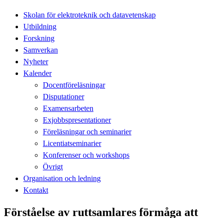
Skolan för elektroteknik och datavetenskap
Utbildning
Forskning
Samverkan
Nyheter
Kalender
Docentföreläsningar
Disputationer
Examensarbeten
Exjobbspresentationer
Föreläsningar och seminarier
Licentiatseminarier
Konferenser och workshops
Övrigt
Organisation och ledning
Kontakt
Förståelse av ruttsamlares förmåga att