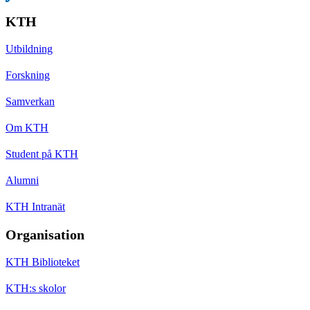
KTH
Utbildning
Forskning
Samverkan
Om KTH
Student på KTH
Alumni
KTH Intranät
Organisation
KTH Biblioteket
KTH:s skolor