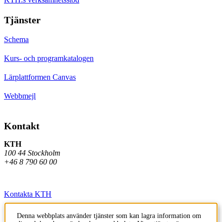
Tjänster
Schema
Kurs- och programkatalogen
Lärplattformen Canvas
Webbmejl
Kontakt
KTH
100 44 Stockholm
+46 8 790 60 00
Kontakta KTH
Jobba på KTH
Denna webbplats använder tjänster som kan lagra information om