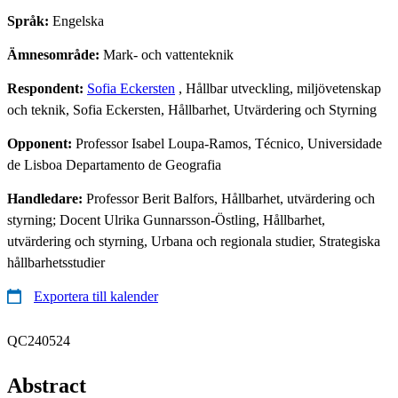
Språk:
Engelska
Ämnesområde:
Mark- och vattenteknik
Respondent:
Sofia Eckersten
, Hållbar utveckling, miljövetenskap
och teknik, Sofia Eckersten, Hållbarhet, Utvärdering och Styrning
Opponent:
Professor Isabel Loupa-Ramos, Técnico, Universidade
de Lisboa Departamento de Geografia
Handledare:
Professor Berit Balfors, Hållbarhet, utvärdering och
styrning; Docent Ulrika Gunnarsson-Östling, Hållbarhet,
utvärdering och styrning, Urbana och regionala studier, Strategiska
hållbarhetsstudier
Exportera till kalender
QC240524
Abstract