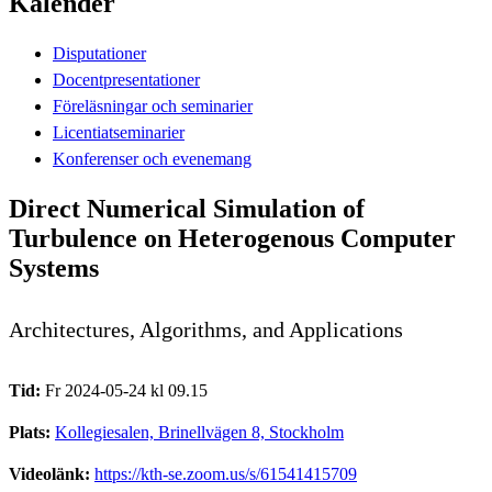
Kalender
Disputationer
Docentpresentationer
Föreläsningar och seminarier
Licentiatseminarier
Konferenser och evenemang
Direct Numerical Simulation of
Turbulence on Heterogenous Computer
Systems
Architectures, Algorithms, and Applications
Tid:
Fr 2024-05-24 kl 09.15
Plats:
Kollegiesalen, Brinellvägen 8, Stockholm
Videolänk:
https://kth-se.zoom.us/s/61541415709