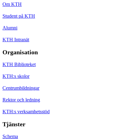
Om KTH
Student på KTH
Alumni
KTH Intranät
Organisation
KTH Biblioteket
KTH:s skolor
Centrumbildningar
Rektor och ledning
KTH:s verksamhetsstöd
Tjänster
Schema