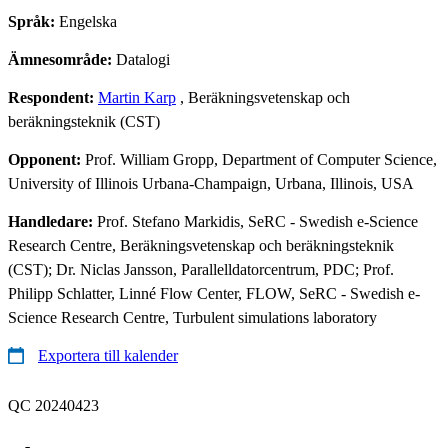
Språk:
Engelska
Ämnesområde:
Datalogi
Respondent:
Martin Karp
, Beräkningsvetenskap och
beräkningsteknik (CST)
Opponent:
Prof. William Gropp, Department of Computer Science,
University of Illinois Urbana-Champaign, Urbana, Illinois, USA
Handledare:
Prof. Stefano Markidis, SeRC - Swedish e-Science
Research Centre, Beräkningsvetenskap och beräkningsteknik
(CST); Dr. Niclas Jansson, Parallelldatorcentrum, PDC; Prof.
Philipp Schlatter, Linné Flow Center, FLOW, SeRC - Swedish e-
Science Research Centre, Turbulent simulations laboratory
Exportera till kalender
QC 20240423