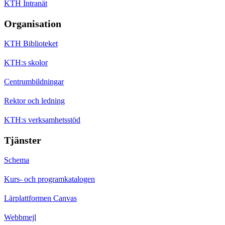
KTH Intranät
Organisation
KTH Biblioteket
KTH:s skolor
Centrumbildningar
Rektor och ledning
KTH:s verksamhetsstöd
Tjänster
Schema
Kurs- och programkatalogen
Lärplattformen Canvas
Webbmejl