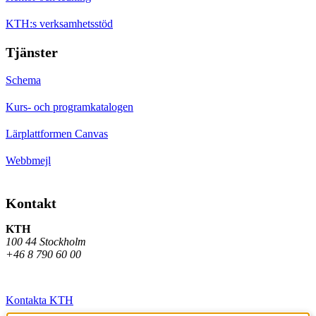
KTH:s verksamhetsstöd
Tjänster
Schema
Kurs- och programkatalogen
Lärplattformen Canvas
Webbmejl
Kontakt
KTH
100 44 Stockholm
+46 8 790 60 00
Kontakta KTH