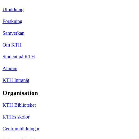
Utbildning
Forskning
Samverkan
Om KTH
Student på KTH
Alumni
KTH Intranät
Organisation
KTH Biblioteket
KTH:s skolor
Centrumbildningar