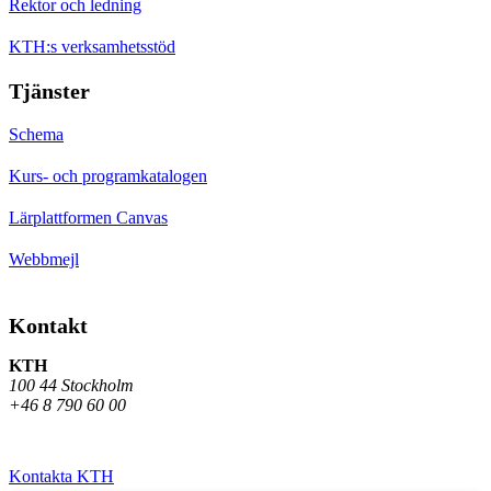
Rektor och ledning
KTH:s verksamhetsstöd
Tjänster
Schema
Kurs- och programkatalogen
Lärplattformen Canvas
Webbmejl
Kontakt
KTH
100 44 Stockholm
+46 8 790 60 00
Kontakta KTH